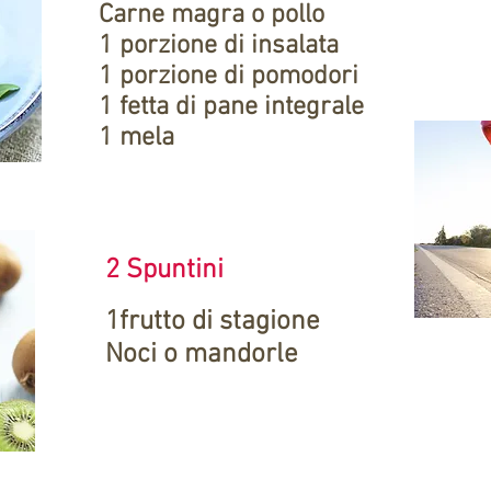
Carne magra o pollo
1 porzione di insalata
1 porzione di pomodori
1 fetta di pane integrale
1 mela
2 Spuntini
1frutto di stagione
Noci o mandorle