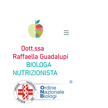
Dott.ssa
Raffaella Guadalupi
BIOLOGA
NUTRIZIONISTA